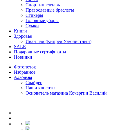
Спорт инвентарь
Православные браслеты
Стикеры
Головные уборы
Сумки
Книги
Здоровье
Иван-чай (Кипрей Узколистный)
SALE
Подарочные сертификаты
Новинки
Фотопоток
Избранное
Альбомы
Слайдер
Наши клиенты
Основатель магазина Кочергин Василий