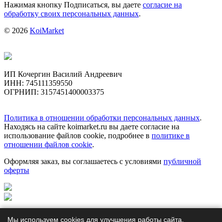
Нажимая кнопку Подписаться, вы даете
согласие на
обработку своих персональных данных
.
© 2026
KoiMarket
ИП Кочергин Василий Андреевич
ИНН: 745111359550
ОГРНИП: 3157451400003375
Политика в отношении обработки персональных данных
.
Находясь на сайте koimarket.ru вы даете согласие на
использование файлов cookie, подробнее в
политике в
отношении файлов cookie
.
Оформляя заказ, вы соглашаетесь с условиями
публичной
оферты
Мы используем cookies для улучшения работы сайта.