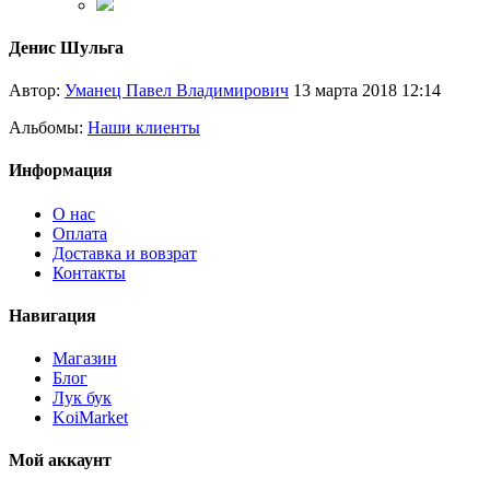
Денис Шульга
Автор:
Уманец Павел Владимирович
13 марта 2018 12:14
Альбомы:
Наши клиенты
Информация
О нас
Оплата
Доставка и вовзрат
Контакты
Навигация
Магазин
Блог
Лук бук
KoiMarket
Мой аккаунт