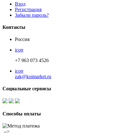
Вход
Регистрация
Забыли пароль?
Контакты
Россия
icon
+7 963 073 4526
icon
zak@koimarket.ru
Социальные сервисы
Способы оплаты
​ -->