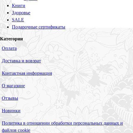
Книги
Здоровье
SALE
Подарочные сертификаты
Категории
Оплата
Доставка и вовзрат
Контактная информация
О магазине
Отзывы
Новинки
Политика в отношении обработки персональных данных и
файлов cookie