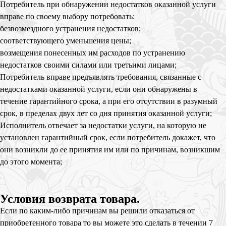
Потребитель при обнаружении недостатков оказанной услуги
вправе по своему выбору потребовать:
безвозмездного устранения недостатков;
соответствующего уменьшения цены;
возмещения понесенных им расходов по устранению
недостатков своими силами или третьими лицами;
Потребитель вправе предъявлять требования, связанные с
недостатками оказанной услуги, если они обнаружены в
течение гарантийного срока, а при его отсутствии в разумный
срок, в пределах двух лет со дня принятия оказанной услуги;
Исполнитель отвечает за недостатки услуги, на которую не
установлен гарантийный срок, если потребитель докажет, что
они возникли до ее принятия им или по причинам, возникшим
до этого момента;
Условия возврата товара.
Если по каким-либо причинам вы решили отказаться от
приобретенного товара то вы можете это сделать в течении 7