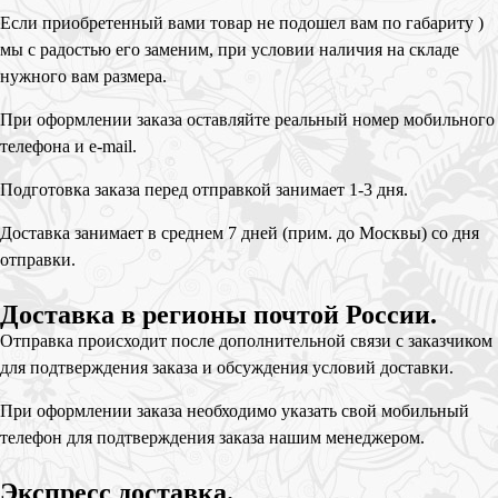
Если приобретенный вами товар не подошел вам по габариту )
мы с радостью его заменим, при условии наличия на складе
нужного вам размера.
При оформлении заказа оставляйте реальный номер мобильного
телефона и e-mail.
Подготовка заказа перед отправкой занимает 1-3 дня.
Доставка занимает в среднем 7 дней (прим. до Москвы) со дня
отправки.
Доставка в регионы почтой России.
Отправка происходит после дополнительной связи с заказчиком
для подтверждения заказа и обсуждения условий доставки.
При оформлении заказа необходимо указать свой мобильный
телефон для подтверждения заказа нашим менеджером.
Экспресс доставка.