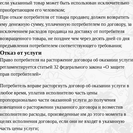
если указанный товар может быть использован исключительно
приобретающим его человеком;
При отказе потребителя от товара продавец должен возвратить
ему денежную сумму, уплаченную потребителем по договору, за
исключением расходов продавца на доставку от потребителя
возвращенного товара, не позднее чем через десять дней со дня
предъявления потребителем соответствующего требования;
Отказ от услуги
Право потребителя на расторжение договора об оказании услуги
регламентируется статьей 32 федерального закона «О защите
прав потребителей»
Потребитель вправе расторгнуть договор об оказании услуги в
любое время, уплатив исполнителю часть цены
пропорционально части оказанной услуги до получения
извещения о расторжении указанного договора и возместив
исполнителю расходы, произведенные им до этого момента в
целях исполнения договора, если они не входят в указанную
часть цены услуги;