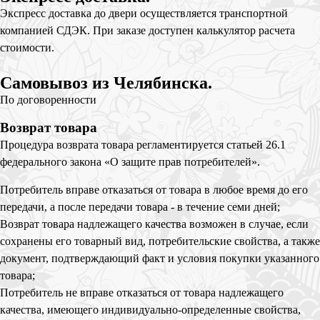
Экспресс доставка до двери осуществляется транспортной
компанией СДЭК. При заказе доступен калькулятор расчета
стоимости.
Самовывоз из Челябинска.
По договоренности
Возврат товара
Процедура возврата товара регламентируется статьей 26.1
федерального закона «О защите прав потребителей».
Потребитель вправе отказаться от товара в любое время до его
передачи, а после передачи товара - в течение семи дней;
Возврат товара надлежащего качества возможен в случае, если
сохранены его товарный вид, потребительские свойства, а также
документ, подтверждающий факт и условия покупки указанного
товара;
Потребитель не вправе отказаться от товара надлежащего
качества, имеющего индивидуально-определенные свойства,