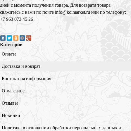
дней с момента получения товара. Для возврата товара
свяжитесь с нами по почте info@koimarket.ru или по телефону:
+7 963 073 45 26
Категории
Оплата
Доставка и вовзрат
Контактная информация
О магазине
Отзывы
Новинки
Политика в отношении обработки персональных данных и