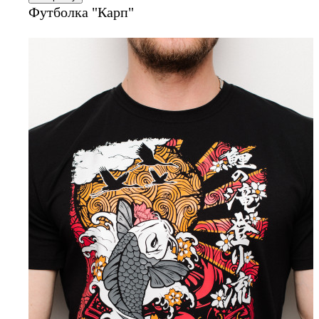
Футболка "Карп"