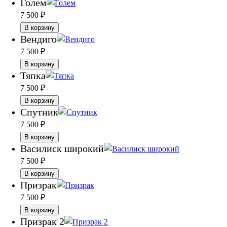
Голем
7 500
₽
В корзину
Вендиго
7 500
₽
В корзину
Тяпка
7 500
₽
В корзину
Спутник
7 500
₽
В корзину
Василиск широкий
7 500
₽
В корзину
Призрак
7 500
₽
В корзину
Призрак 2