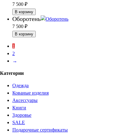
7 500
₽
В корзину
Оборотень
7 500
₽
В корзину
1
2
→
Категории
Одежда
Кованые изделия
Аксессуары
Книги
Здоровье
SALE
Подарочные сертификаты