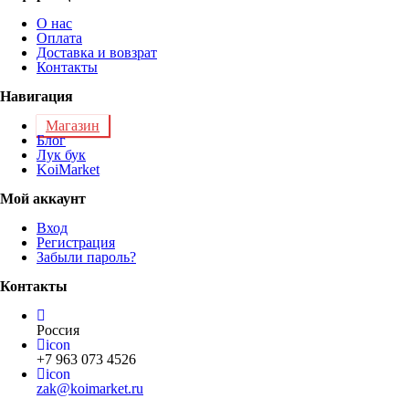
О нас
Оплата
Доставка и вовзрат
Контакты
Навигация
Магазин
Блог
Лук бук
KoiMarket
Мой аккаунт
Вход
Регистрация
Забыли пароль?
Контакты
Россия
icon
+7 963 073 4526
icon
zak@koimarket.ru