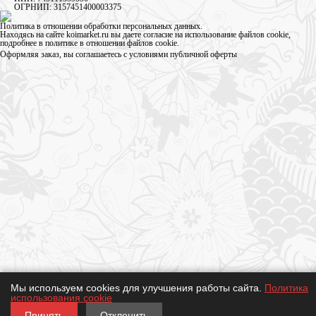
ОГРНИП: 3157451400003375
Политика в отношении обработки персональных данных
.
Находясь на сайте koimarket.ru вы даете согласие на использование файлов cookie,
подробнее в
политике в отношении файлов cookie
.
Оформляя заказ, вы соглашаетесь с условиями
публичной оферты
Мы используем cookies для улучшения работы сайта.
Политика
использования cookie
Принять
Отклонить