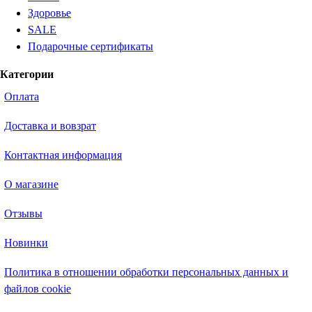
Здоровье
SALE
Подарочные сертификаты
Категории
Оплата
Доставка и вовзрат
Контактная информация
О магазине
Отзывы
Новинки
Политика в отношении обработки персональных данных и
файлов cookie