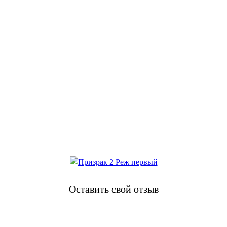
Оставить свой отзыв