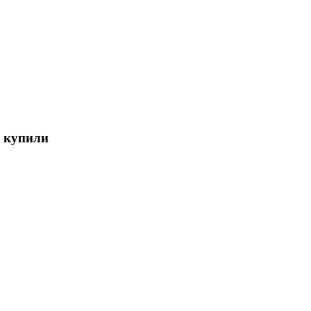
е купили