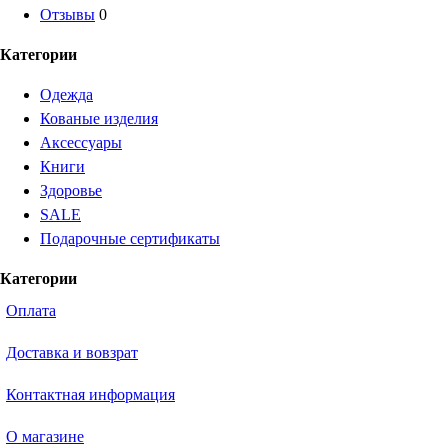
Отзывы
0
Категории
Одежда
Кованые изделия
Аксессуары
Книги
Здоровье
SALE
Подарочные сертификаты
Категории
Оплата
Доставка и вовзрат
Контактная информация
О магазине