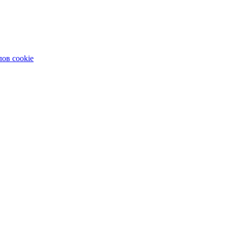
ов cookie