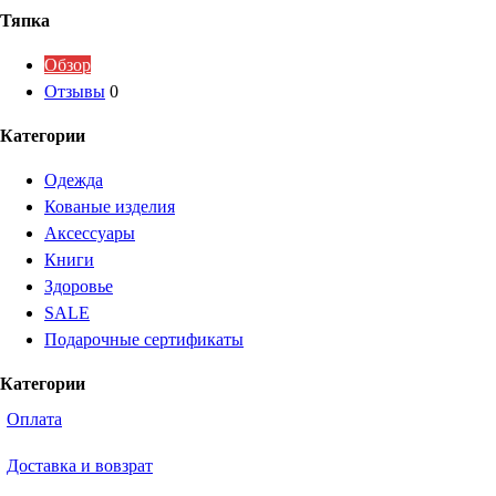
Тяпка
Обзор
Отзывы
0
Категории
Одежда
Кованые изделия
Аксессуары
Книги
Здоровье
SALE
Подарочные сертификаты
Категории
Оплата
Доставка и вовзрат