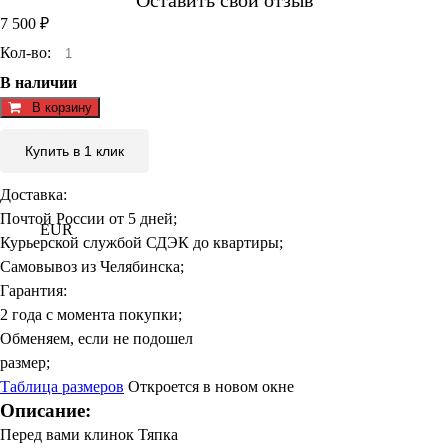
Оставить свой отзыв
7 500
₽
Кол-во:
В наличии
В корзину
Купить в 1 клик
Доставка:
Почтой России от 5 дней;
EUR
Курьерской службой СДЭК до квартиры;
Самовывоз из Челябинска;
Гарантия:
2 года с момента покупки;
Обменяем, если не подошел
размер;
Таблица размеров
Откроется в новом окне
Описание:
Перед вами клинок Тяпка